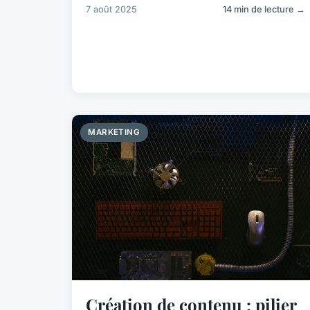
7 août 2025
14 min de lecture →
MARKETING
Création de contenu : pilier