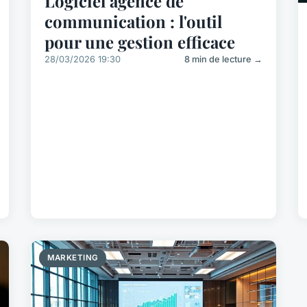
Logiciel agence de
communication : l'outil
pour une gestion efficace
28/03/2026 19:30
8 min de lecture →
MARKETING