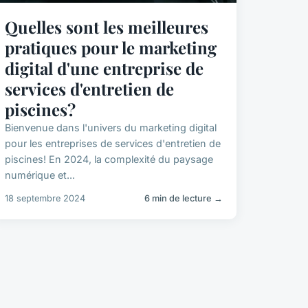
Quelles sont les meilleures
pratiques pour le marketing
digital d'une entreprise de
services d'entretien de
piscines?
Bienvenue dans l'univers du marketing digital
pour les entreprises de services d'entretien de
piscines! En 2024, la complexité du paysage
numérique et...
18 septembre 2024
6 min de lecture →