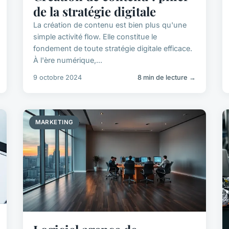
de la stratégie digitale
La création de contenu est bien plus qu'une
simple activité flow. Elle constitue le
fondement de toute stratégie digitale efficace.
À l'ère numérique,...
9 octobre 2024
8 min de lecture →
MARKETING