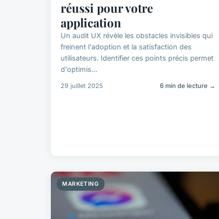
réussi pour votre
application
Un audit UX révèle les obstacles invisibles qui
freinent l'adoption et la satisfaction des
utilisateurs. Identifier ces points précis permet
d'optimis...
29 juillet 2025
6 min de lecture →
MARKETING