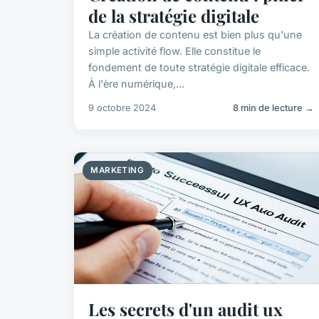
de la stratégie digitale
La création de contenu est bien plus qu'une
simple activité flow. Elle constitue le
fondement de toute stratégie digitale efficace.
À l'ère numérique,...
9 octobre 2024
8 min de lecture →
MARKETING
Les secrets d'un audit ux