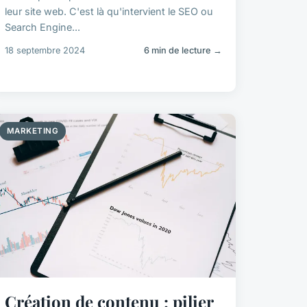
leur site web. C'est là qu'intervient le SEO ou
Search Engine...
18 septembre 2024
6 min de lecture →
MARKETING
Création de contenu : pilier