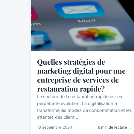
Quelles stratégies de
marketing digital pour une
entreprise de services de
restauration rapide?
Le secteur de la restauration rapide est en
perpétuelle évolution. La digitalisation a
transformé les modes de consommation et les
attentes des client...
18 septembre 2024
6 min de lecture →