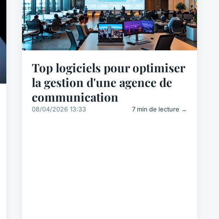
Top logiciels pour optimiser
la gestion d'une agence de
communication
08/04/2026 13:33
7 min de lecture →