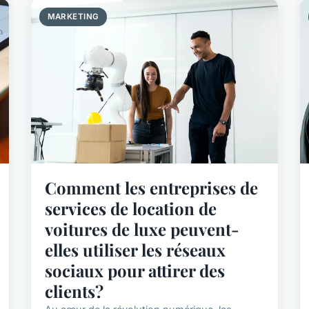
MARKETING
Comment les entreprises de
services de location de
voitures de luxe peuvent-
elles utiliser les réseaux
sociaux pour attirer des
clients?