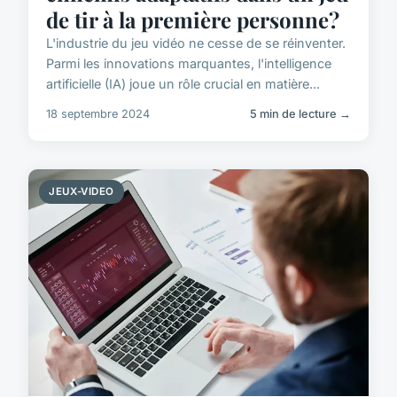
de tir à la première personne?
L'industrie du jeu vidéo ne cesse de se réinventer.
Parmi les innovations marquantes, l'intelligence
artificielle (IA) joue un rôle crucial en matière...
18 septembre 2024
5 min de lecture →
JEUX-VIDEO