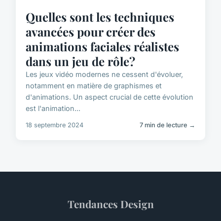
Quelles sont les techniques
avancées pour créer des
animations faciales réalistes
dans un jeu de rôle?
Les jeux vidéo modernes ne cessent d'évoluer,
notamment en matière de graphismes et
d'animations. Un aspect crucial de cette évolution
est l'animation...
18 septembre 2024
7 min de lecture →
Tendances Design