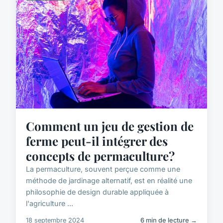
Comment un jeu de gestion de
ferme peut-il intégrer des
concepts de permaculture?
La permaculture, souvent perçue comme une
méthode de jardinage alternatif, est en réalité une
philosophie de design durable appliquée à
l'agriculture ...
18 septembre 2024
6 min de lecture →