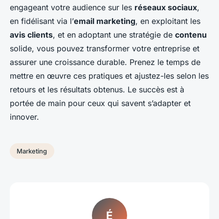
engageant votre audience sur les
réseaux sociaux
,
en fidélisant via l’
email marketing
, en exploitant les
avis clients
, et en adoptant une stratégie de
contenu
solide, vous pouvez transformer votre entreprise et
assurer une croissance durable. Prenez le temps de
mettre en œuvre ces pratiques et ajustez-les selon les
retours et les résultats obtenus. Le succès est à
portée de main pour ceux qui savent s’adapter et
innover.
Marketing
É