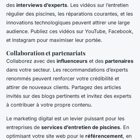
des
interviews d’experts
. Les vidéos sur l’entretien
régulier des piscines, les réparations courantes, et les
innovations technologiques peuvent attirer une large
audience. Publiez ces vidéos sur YouTube, Facebook,
et Instagram pour maximiser leur portée.
Collaboration et partenariats
Collaborez avec des
influenceurs
et des
partenaires
dans votre secteur. Les recommandations d’experts
renommés peuvent renforcer votre crédibilité et
attirer de nouveaux clients. Partagez des articles
invités sur des blogs pertinents et invitez des experts
à contribuer à votre propre contenu.
Le marketing digital est un levier puissant pour les
entreprises de
services d’entretien de piscines
. En
optimisant votre site web pour le
référencement
, en