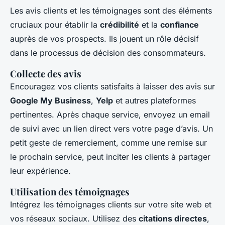
Les avis clients et les témoignages sont des éléments
cruciaux pour établir la
crédibilité
et la
confiance
auprès de vos prospects. Ils jouent un rôle décisif
dans le processus de décision des consommateurs.
Collecte des avis
Encouragez vos clients satisfaits à laisser des avis sur
Google My Business
,
Yelp
et autres plateformes
pertinentes. Après chaque service, envoyez un email
de suivi avec un lien direct vers votre page d’avis. Un
petit geste de remerciement, comme une remise sur
le prochain service, peut inciter les clients à partager
leur expérience.
Utilisation des témoignages
Intégrez les témoignages clients sur votre site web et
vos réseaux sociaux. Utilisez des
citations directes
,