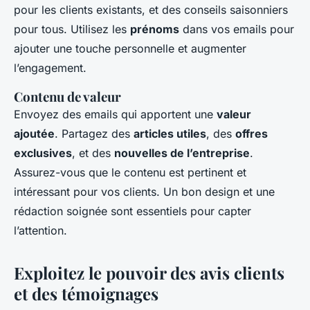
pour les clients existants, et des conseils saisonniers
pour tous. Utilisez les
prénoms
dans vos emails pour
ajouter une touche personnelle et augmenter
l’engagement.
Contenu de valeur
Envoyez des emails qui apportent une
valeur
ajoutée
. Partagez des
articles utiles
, des
offres
exclusives
, et des
nouvelles de l’entreprise
.
Assurez-vous que le contenu est pertinent et
intéressant pour vos clients. Un bon design et une
rédaction soignée sont essentiels pour capter
l’attention.
Exploitez le pouvoir des avis clients
et des témoignages