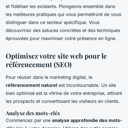
et fidéliser les existants. Plongeons ensemble dans
Élise
•
18 septembre 2024
•
6 min de lecture
les meilleures pratiques qui vous permettront de vous
distinguer dans ce secteur spécifique. Vous
découvrirez des astuces concrètes et des techniques
éprouvées pour maximiser votre présence en ligne.
Optimisez votre site web pour le
référencement (SEO)
Pour réussir dans le marketing digital, le
référencement naturel
est incontournable. Un site
bien optimisé est la vitrine de votre entreprise, attirant
les prospects et convertissant les visiteurs en clients.
Analyse des mots-clés
Commencez par une
analyse approfondie des mots-