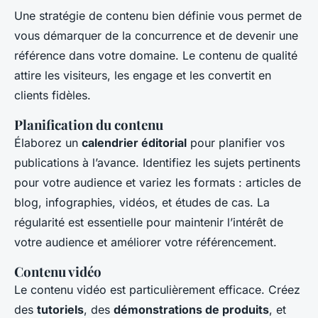
Une stratégie de contenu bien définie vous permet de
vous démarquer de la concurrence et de devenir une
référence dans votre domaine. Le contenu de qualité
attire les visiteurs, les engage et les convertit en
clients fidèles.
Planification du contenu
Élaborez un
calendrier éditorial
pour planifier vos
publications à l’avance. Identifiez les sujets pertinents
pour votre audience et variez les formats : articles de
blog, infographies, vidéos, et études de cas. La
régularité est essentielle pour maintenir l’intérêt de
votre audience et améliorer votre référencement.
Contenu vidéo
Le contenu vidéo est particulièrement efficace. Créez
des
tutoriels
, des
démonstrations de produits
, et