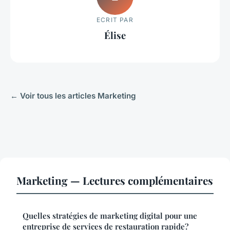
ECRIT PAR
Élise
← Voir tous les articles Marketing
Marketing — Lectures complémentaires
Quelles stratégies de marketing digital pour une
entreprise de services de restauration rapide?