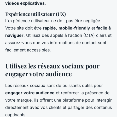
vidéos explicatives
.
Expérience utilisateur (UX)
L’expérience utilisateur ne doit pas être négligée.
Votre site doit être
rapide
,
mobile-friendly
et
facile à
naviguer
. Utilisez des appels à l’action (CTA) clairs et
assurez-vous que vos informations de contact sont
facilement accessibles.
Utilisez les réseaux sociaux pour
engager votre audience
Les réseaux sociaux sont de puissants outils pour
engager votre audience
et renforcer la présence de
votre marque. Ils offrent une plateforme pour interagir
directement avec vos clients et partager des contenus
captivants.