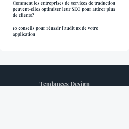
Comment les entreprises de services de traduction
peuvent-elles optimiser leur SEO pour attirer plus
de clients?
10 conseils pour réussir l'audit ux de votre
application
Tendances Design
Mentions légales
Contact
© 2026 Tendances Design. Tous droits réservés.