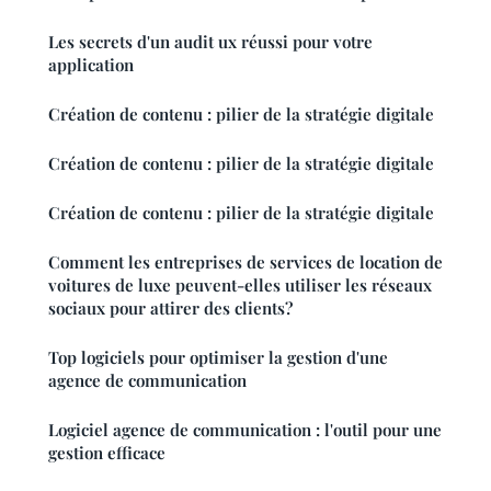
Les secrets d'un audit ux réussi pour votre
application
Création de contenu : pilier de la stratégie digitale
Création de contenu : pilier de la stratégie digitale
Création de contenu : pilier de la stratégie digitale
Comment les entreprises de services de location de
voitures de luxe peuvent-elles utiliser les réseaux
sociaux pour attirer des clients?
Top logiciels pour optimiser la gestion d'une
agence de communication
Logiciel agence de communication : l'outil pour une
gestion efficace