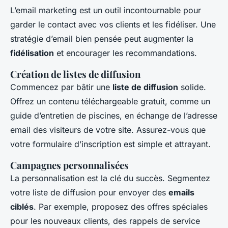
L’email marketing est un outil incontournable pour
garder le contact avec vos clients et les fidéliser. Une
stratégie d’email bien pensée peut augmenter la
fidélisation
et encourager les recommandations.
Création de listes de diffusion
Commencez par bâtir une
liste de diffusion
solide.
Offrez un contenu téléchargeable gratuit, comme un
guide d’entretien de piscines, en échange de l’adresse
email des visiteurs de votre site. Assurez-vous que
votre formulaire d’inscription est simple et attrayant.
Campagnes personnalisées
La personnalisation est la clé du succès. Segmentez
votre liste de diffusion pour envoyer des
emails
ciblés
. Par exemple, proposez des offres spéciales
pour les nouveaux clients, des rappels de service