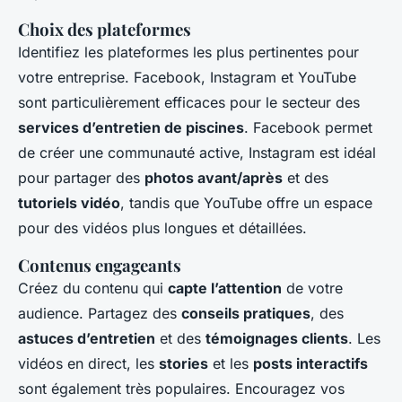
Choix des plateformes
Identifiez les plateformes les plus pertinentes pour
votre entreprise. Facebook, Instagram et YouTube
sont particulièrement efficaces pour le secteur des
services d’entretien de piscines
. Facebook permet
de créer une communauté active, Instagram est idéal
pour partager des
photos avant/après
et des
tutoriels vidéo
, tandis que YouTube offre un espace
pour des vidéos plus longues et détaillées.
Contenus engageants
Créez du contenu qui
capte l’attention
de votre
audience. Partagez des
conseils pratiques
, des
astuces d’entretien
et des
témoignages clients
. Les
vidéos en direct, les
stories
et les
posts interactifs
sont également très populaires. Encouragez vos