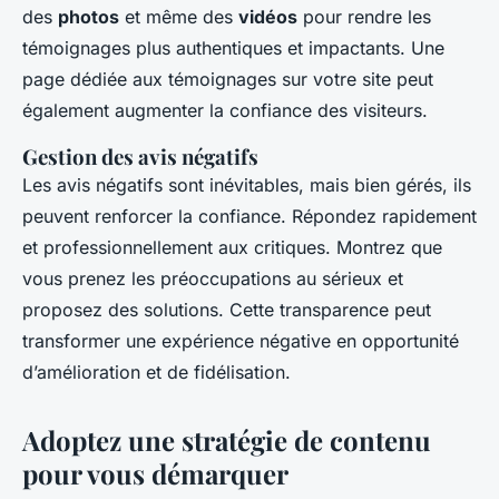
des
photos
et même des
vidéos
pour rendre les
témoignages plus authentiques et impactants. Une
page dédiée aux témoignages sur votre site peut
également augmenter la confiance des visiteurs.
Gestion des avis négatifs
Les avis négatifs sont inévitables, mais bien gérés, ils
peuvent renforcer la confiance. Répondez rapidement
et professionnellement aux critiques. Montrez que
vous prenez les préoccupations au sérieux et
proposez des solutions. Cette transparence peut
transformer une expérience négative en opportunité
d’amélioration et de fidélisation.
Adoptez une stratégie de contenu
pour vous démarquer