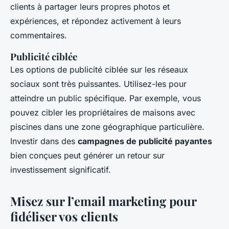
clients à partager leurs propres photos et
expériences, et répondez activement à leurs
commentaires.
Publicité ciblée
Les options de publicité ciblée sur les réseaux
sociaux sont très puissantes. Utilisez-les pour
atteindre un public spécifique. Par exemple, vous
pouvez cibler les propriétaires de maisons avec
piscines dans une zone géographique particulière.
Investir dans des
campagnes de publicité payantes
bien conçues peut générer un retour sur
investissement significatif.
Misez sur l’email marketing pour
fidéliser vos clients