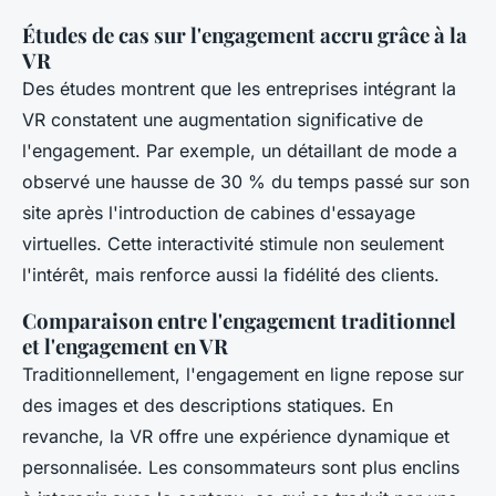
Études de cas sur l'engagement accru grâce à la
VR
Des études montrent que les entreprises intégrant la
VR constatent une augmentation significative de
l'engagement. Par exemple, un détaillant de mode a
observé une hausse de 30 % du temps passé sur son
site après l'introduction de cabines d'essayage
virtuelles. Cette interactivité stimule non seulement
l'intérêt, mais renforce aussi la fidélité des clients.
Comparaison entre l'engagement traditionnel
et l'engagement en VR
Traditionnellement, l'engagement en ligne repose sur
des images et des descriptions statiques. En
revanche, la VR offre une expérience dynamique et
personnalisée. Les consommateurs sont plus enclins