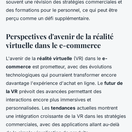
souvent une révision des stratégies commerciales et
des formations pour le personnel, ce qui peut être
perçu comme un défi supplémentaire.
Perspectives d'avenir de la réalité
virtuelle dans le e-commerce
L'avenir de la
réalité virtuelle
(VR) dans le
e-
commerce
est prometteur, avec des évolutions
technologiques qui pourraient transformer encore
davantage l'expérience d'achat en ligne. Le
futur de
la VR
prévoit des avancées permettant des
interactions encore plus immersives et
personnalisées. Les
tendances
actuelles montrent
une intégration croissante de la VR dans les stratégies
commerciales, avec des applications allant au-delà