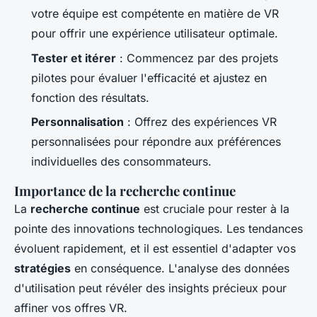
votre équipe est compétente en matière de VR
pour offrir une expérience utilisateur optimale.
Tester et itérer
: Commencez par des projets
pilotes pour évaluer l'efficacité et ajustez en
fonction des résultats.
Personnalisation
: Offrez des expériences VR
personnalisées pour répondre aux préférences
individuelles des consommateurs.
Importance de la recherche continue
La
recherche continue
est cruciale pour rester à la
pointe des innovations technologiques. Les tendances
évoluent rapidement, et il est essentiel d'adapter vos
stratégies
en conséquence. L'analyse des données
d'utilisation peut révéler des insights précieux pour
affiner vos offres VR.