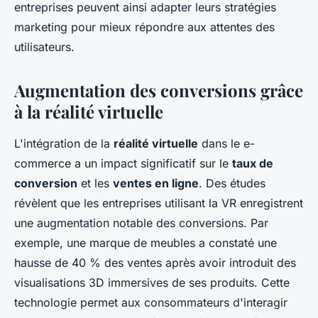
entreprises peuvent ainsi adapter leurs stratégies
marketing pour mieux répondre aux attentes des
utilisateurs.
Augmentation des conversions grâce
à la réalité virtuelle
L'intégration de la
réalité virtuelle
dans le e-
commerce a un impact significatif sur le
taux de
conversion
et les
ventes en ligne
. Des études
révèlent que les entreprises utilisant la VR enregistrent
une augmentation notable des conversions. Par
exemple, une marque de meubles a constaté une
hausse de 40 % des ventes après avoir introduit des
visualisations 3D immersives de ses produits. Cette
technologie permet aux consommateurs d'interagir