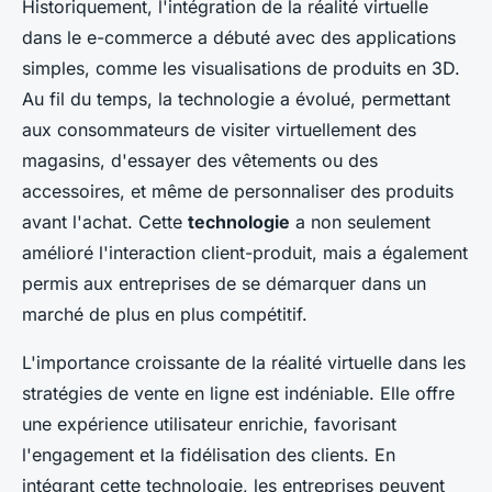
Historiquement, l'intégration de la réalité virtuelle
dans le e-commerce a débuté avec des applications
simples, comme les visualisations de produits en 3D.
Au fil du temps, la technologie a évolué, permettant
aux consommateurs de visiter virtuellement des
magasins, d'essayer des vêtements ou des
accessoires, et même de personnaliser des produits
avant l'achat. Cette
technologie
a non seulement
amélioré l'interaction client-produit, mais a également
permis aux entreprises de se démarquer dans un
marché de plus en plus compétitif.
L'importance croissante de la réalité virtuelle dans les
stratégies de vente en ligne est indéniable. Elle offre
une expérience utilisateur enrichie, favorisant
l'engagement et la fidélisation des clients. En
intégrant cette technologie, les entreprises peuvent