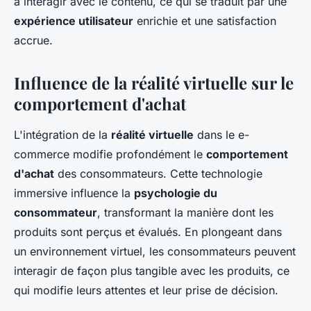
à interagir avec le contenu, ce qui se traduit par une
expérience utilisateur
enrichie et une satisfaction
accrue.
Influence de la réalité virtuelle sur le
comportement d'achat
L'intégration de la
réalité virtuelle
dans le e-
commerce modifie profondément le
comportement
d'achat
des consommateurs. Cette technologie
immersive influence la
psychologie du
consommateur
, transformant la manière dont les
produits sont perçus et évalués. En plongeant dans
un environnement virtuel, les consommateurs peuvent
interagir de façon plus tangible avec les produits, ce
qui modifie leurs attentes et leur prise de décision.