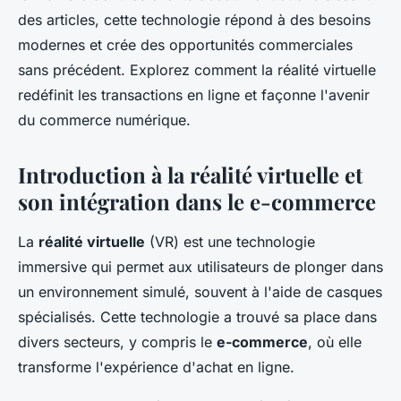
des articles, cette technologie répond à des besoins
modernes et crée des opportunités commerciales
sans précédent. Explorez comment la réalité virtuelle
redéfinit les transactions en ligne et façonne l'avenir
du commerce numérique.
Introduction à la réalité virtuelle et
son intégration dans le e-commerce
La
réalité virtuelle
(VR) est une technologie
immersive qui permet aux utilisateurs de plonger dans
un environnement simulé, souvent à l'aide de casques
spécialisés. Cette technologie a trouvé sa place dans
divers secteurs, y compris le
e-commerce
, où elle
transforme l'expérience d'achat en ligne.