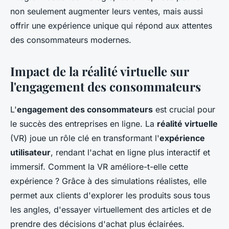
non seulement augmenter leurs ventes, mais aussi
offrir une expérience unique qui répond aux attentes
des consommateurs modernes.
Impact de la réalité virtuelle sur
l'engagement des consommateurs
L'
engagement des consommateurs
est crucial pour
le succès des entreprises en ligne. La
réalité virtuelle
(VR) joue un rôle clé en transformant l'
expérience
utilisateur
, rendant l'achat en ligne plus interactif et
immersif. Comment la VR améliore-t-elle cette
expérience ? Grâce à des simulations réalistes, elle
permet aux clients d'explorer les produits sous tous
les angles, d'essayer virtuellement des articles et de
prendre des décisions d'achat plus éclairées.