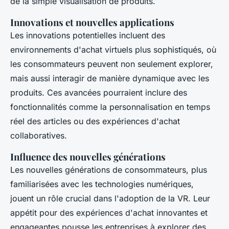
de la simple visualisation de produits.
Innovations et nouvelles applications
Les innovations potentielles incluent des
environnements d'achat virtuels plus sophistiqués, où
les consommateurs peuvent non seulement explorer,
mais aussi interagir de manière dynamique avec les
produits. Ces avancées pourraient inclure des
fonctionnalités comme la personnalisation en temps
réel des articles ou des expériences d'achat
collaboratives.
Influence des nouvelles générations
Les nouvelles générations de consommateurs, plus
familiarisées avec les technologies numériques,
jouent un rôle crucial dans l'adoption de la VR. Leur
appétit pour des expériences d'achat innovantes et
engageantes pousse les entreprises à explorer des