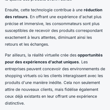
Ensuite, cette technologie contribue à une
réduction
des retours
. En offrant une expérience d'achat plus
précise et immersive, les consommateurs sont plus
susceptibles de recevoir des produits correspondant
exactement à leurs attentes, diminuant ainsi les
retours et les échanges.
Par ailleurs, la réalité virtuelle crée des
opportunités
pour des expériences d'achat uniques
. Les
entreprises peuvent concevoir des environnements de
shopping virtuels où les clients interagissent avec les
produits d'une manière inédite. Cela non seulement
attire de nouveaux clients, mais fidélise également
ceux déjà existants en leur offrant une expérience
distinctive.