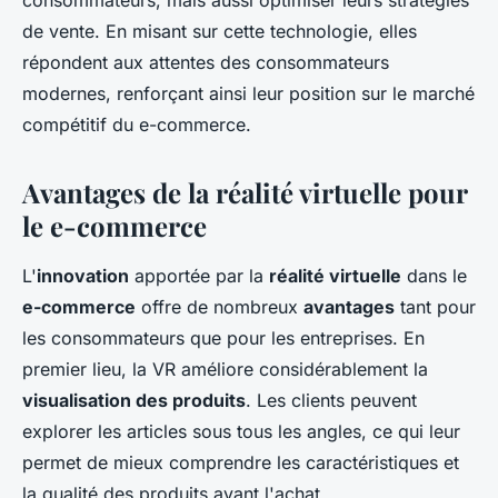
consommateurs, mais aussi optimiser leurs stratégies
de vente. En misant sur cette technologie, elles
répondent aux attentes des consommateurs
modernes, renforçant ainsi leur position sur le marché
compétitif du e-commerce.
Avantages de la réalité virtuelle pour
le e-commerce
L'
innovation
apportée par la
réalité virtuelle
dans le
e-commerce
offre de nombreux
avantages
tant pour
les consommateurs que pour les entreprises. En
premier lieu, la VR améliore considérablement la
visualisation des produits
. Les clients peuvent
explorer les articles sous tous les angles, ce qui leur
permet de mieux comprendre les caractéristiques et
la qualité des produits avant l'achat.