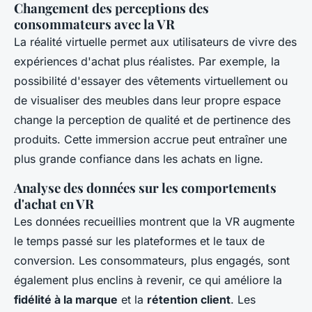
Changement des perceptions des
consommateurs avec la VR
La réalité virtuelle permet aux utilisateurs de vivre des
expériences d'achat plus réalistes. Par exemple, la
possibilité d'essayer des vêtements virtuellement ou
de visualiser des meubles dans leur propre espace
change la perception de qualité et de pertinence des
produits. Cette immersion accrue peut entraîner une
plus grande confiance dans les achats en ligne.
Analyse des données sur les comportements
d'achat en VR
Les données recueillies montrent que la VR augmente
le temps passé sur les plateformes et le taux de
conversion. Les consommateurs, plus engagés, sont
également plus enclins à revenir, ce qui améliore la
fidélité à la marque
et la
rétention client
. Les