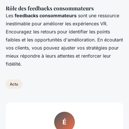
Rôle des feedbacks consommateurs
Les
feedbacks consommateurs
sont une ressource
inestimable pour améliorer les expériences VR.
Encouragez les retours pour identifier les points
faibles et les opportunités d'amélioration. En écoutant
vos clients, vous pouvez ajuster vos stratégies pour
mieux répondre à leurs attentes et renforcer leur
fidélité.
Actu
É