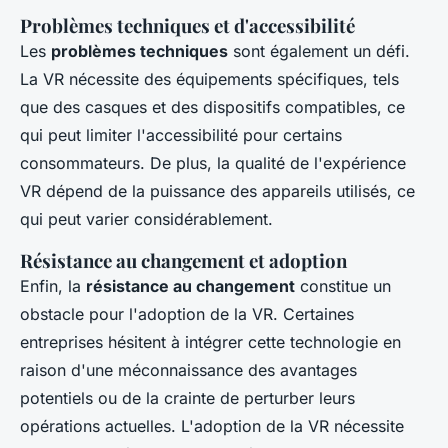
Problèmes techniques et d'accessibilité
Les
problèmes techniques
sont également un défi.
La VR nécessite des équipements spécifiques, tels
que des casques et des dispositifs compatibles, ce
qui peut limiter l'accessibilité pour certains
consommateurs. De plus, la qualité de l'expérience
VR dépend de la puissance des appareils utilisés, ce
qui peut varier considérablement.
Résistance au changement et adoption
Enfin, la
résistance au changement
constitue un
obstacle pour l'adoption de la VR. Certaines
entreprises hésitent à intégrer cette technologie en
raison d'une méconnaissance des avantages
potentiels ou de la crainte de perturber leurs
opérations actuelles. L'adoption de la VR nécessite