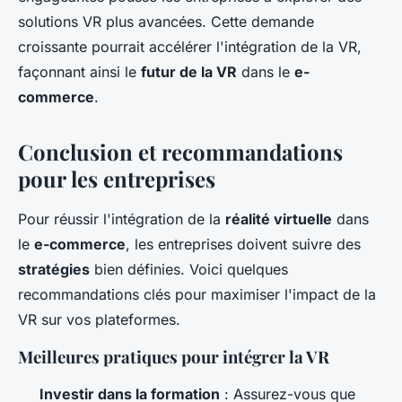
solutions VR plus avancées. Cette demande
croissante pourrait accélérer l'intégration de la VR,
façonnant ainsi le
futur de la VR
dans le
e-
commerce
.
Conclusion et recommandations
pour les entreprises
Pour réussir l'intégration de la
réalité virtuelle
dans
le
e-commerce
, les entreprises doivent suivre des
stratégies
bien définies. Voici quelques
recommandations clés pour maximiser l'impact de la
VR sur vos plateformes.
Meilleures pratiques pour intégrer la VR
Investir dans la formation
: Assurez-vous que