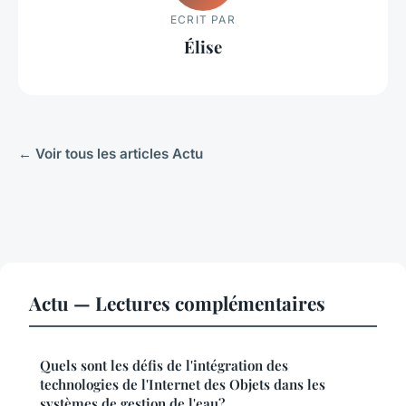
ECRIT PAR
Élise
← Voir tous les articles Actu
Actu — Lectures complémentaires
Quels sont les défis de l'intégration des
technologies de l'Internet des Objets dans les
systèmes de gestion de l'eau?