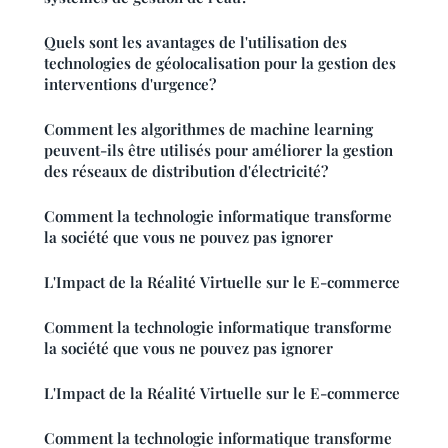
Quels sont les avantages de l'utilisation des
technologies de géolocalisation pour la gestion des
interventions d'urgence?
Comment les algorithmes de machine learning
peuvent-ils être utilisés pour améliorer la gestion
des réseaux de distribution d'électricité?
Comment la technologie informatique transforme
la société que vous ne pouvez pas ignorer
L'Impact de la Réalité Virtuelle sur le E-commerce
Comment la technologie informatique transforme
la société que vous ne pouvez pas ignorer
L'Impact de la Réalité Virtuelle sur le E-commerce
Comment la technologie informatique transforme