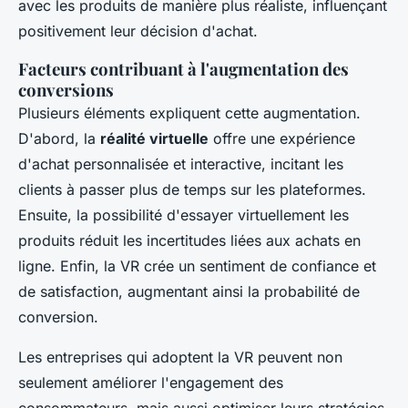
avec les produits de manière plus réaliste, influençant
positivement leur décision d'achat.
Facteurs contribuant à l'augmentation des
conversions
Plusieurs éléments expliquent cette augmentation.
D'abord, la
réalité virtuelle
offre une expérience
d'achat personnalisée et interactive, incitant les
clients à passer plus de temps sur les plateformes.
Ensuite, la possibilité d'essayer virtuellement les
produits réduit les incertitudes liées aux achats en
ligne. Enfin, la VR crée un sentiment de confiance et
de satisfaction, augmentant ainsi la probabilité de
conversion.
Les entreprises qui adoptent la VR peuvent non
seulement améliorer l'engagement des