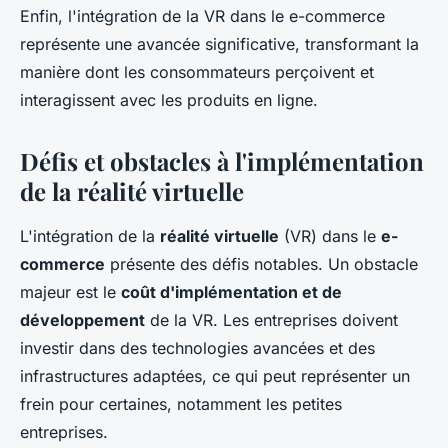
Enfin, l'intégration de la VR dans le e-commerce
représente une avancée significative, transformant la
manière dont les consommateurs perçoivent et
interagissent avec les produits en ligne.
Défis et obstacles à l'implémentation
de la réalité virtuelle
L'intégration de la
réalité virtuelle
(VR) dans le
e-
commerce
présente des défis notables. Un obstacle
majeur est le
coût d'implémentation et de
développement
de la VR. Les entreprises doivent
investir dans des technologies avancées et des
infrastructures adaptées, ce qui peut représenter un
frein pour certaines, notamment les petites
entreprises.